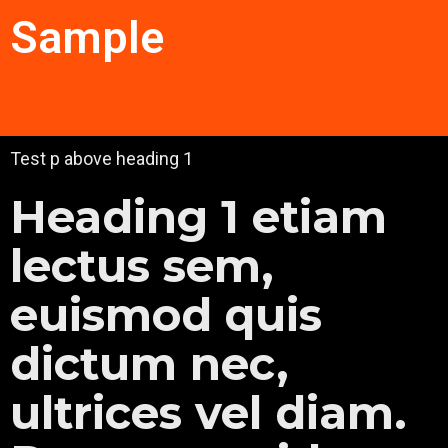
Sample
Test p above heading 1
Heading 1 etiam
lectus sem,
euismod quis
dictum nec,
ultrices vel diam.