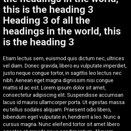
this is the heading 3
Heading 3 of all the
headings in the world, this
is the heading 3
Etiam lectus sem, euismod quis dictum nec, ultrices
vel diam. Donec gravida, libero eu vulputate imperdiet,
justo neque congue tortor, in sagittis leo lectus nec
nibh. Aenean eget magna dignissim nisi congue
mattis id ac est. Lorem ipsum dolor sit amet,
consectetur adipiscing elit. Suspendisse accumsan
lacus id mauris ullamcorper porta. Ut egestas massa
eu tellus sodales aliquam. Praesent odio libero,
bibendum eget vulputate in, hendrerit a leo. Nunc a
cursus magna. Nunc eleifend tortor sit amet libero