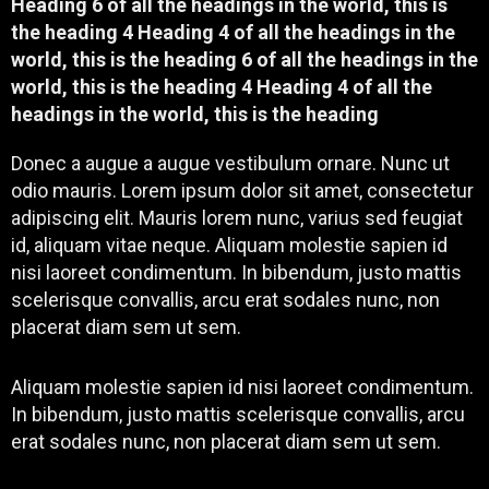
Heading 6 of all the headings in the world, this is
the heading 4 Heading 4 of all the headings in the
world, this is the heading 6 of all the headings in the
world, this is the heading 4 Heading 4 of all the
headings in the world, this is the heading
Donec a augue a augue vestibulum ornare. Nunc ut
odio mauris. Lorem ipsum dolor sit amet, consectetur
adipiscing elit. Mauris lorem nunc, varius sed feugiat
id, aliquam vitae neque. Aliquam molestie sapien id
nisi laoreet condimentum. In bibendum, justo mattis
scelerisque convallis, arcu erat sodales nunc, non
placerat diam sem ut sem.
Aliquam molestie sapien id nisi laoreet condimentum.
In bibendum, justo mattis scelerisque convallis, arcu
erat sodales nunc, non placerat diam sem ut sem.