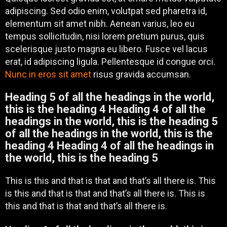
adipiscing. Sed odio enim, volutpat sed pharetra id,
elementum sit amet nibh. Aenean varius, leo eu
tempus sollicitudin, nisi lorem pretium purus, quis
scelerisque justo magna eu libero. Fusce vel lacus
erat, id adipiscing ligula. Pellentesque id congue orci.
Nunc in eros sit amet
risus gravida accumsan.
Heading 5 of all the headings in the world,
this is the heading 4 Heading 4 of all the
headings in the world, this is the heading 5
of all the headings in the world, this is the
heading 4 Heading 4 of all the headings in
the world, this is the heading 5
This is this and that is that and that’s all there is. This
is this and that is that and that’s all there is. This is
this and that is that and that’s all there is.