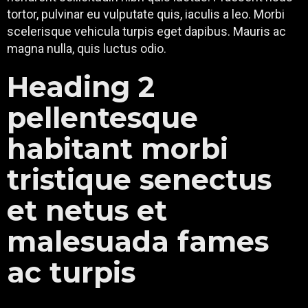
tortor, pulvinar eu vulputate quis, iaculis a leo. Morbi
scelerisque vehicula turpis eget dapibus. Mauris ac
magna nulla, quis luctus odio.
Heading 2
pellentesque
habitant morbi
tristique senectus
et netus et
malesuada fames
ac turpis