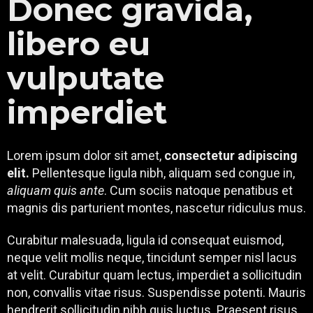
Donec gravida,
libero eu
vulputate
imperdiet
Lorem ipsum dolor sit amet,
consectetur adipiscing
elit.
Pellentesque ligula nibh, aliquam sed congue in,
aliquam quis ante
. Cum sociis natoque penatibus et
magnis dis parturient montes, nascetur ridiculus mus.
Curabitur malesuada, ligula id consequat euismod,
neque velit mollis neque, tincidunt semper nisl lacus
at velit. Curabitur quam lectus, imperdiet a sollicitudin
non, convallis vitae risus. Suspendisse potenti. Mauris
hendrerit sollicitudin nibh quis luctus. Praesent risus